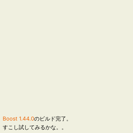
Boost 1.44.0
のビルド完了。
すこし試してみるかな。。