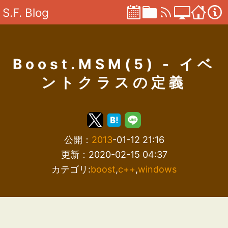
S.F. Blog
Boost.MSM(5) - イベ
ントクラスの定義
公開：
2013
-01-12 21:16
更新：2020-02-15 04:37
カテゴリ:
boost
,
c++
,
windows