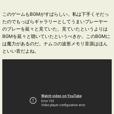
このゲームもBGMがすばらしい。私は下手くそだっ
たのでもっぱらギャラリーとしてうまいプレーヤー
のプレーを延々と見ていた。見ていたというよりは
BGMを延々と聴いていたというべきか。このBGMに
は魔力があるのだ。ナムコの波形メモリ音源はほん
といい音だよね。