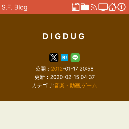
S.F. Blog
DIGDUG
公開：
2012
-01-17 20:58
更新：2020-02-15 04:37
カテゴリ:
音楽・動画
,
ゲーム