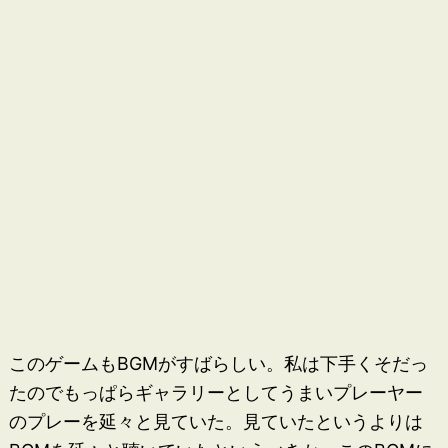
このゲームもBGMがすばらしい。私は下手くそだっ
たのでもっぱらギャラリーとしてうまいプレーヤー
のプレーを延々と見ていた。見ていたというよりは