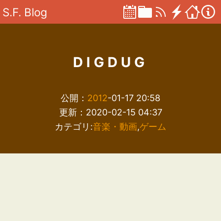
S.F. Blog
DIGDUG
公開：
2012
-01-17 20:58
更新：2020-02-15 04:37
カテゴリ:
音楽・動画
,
ゲーム