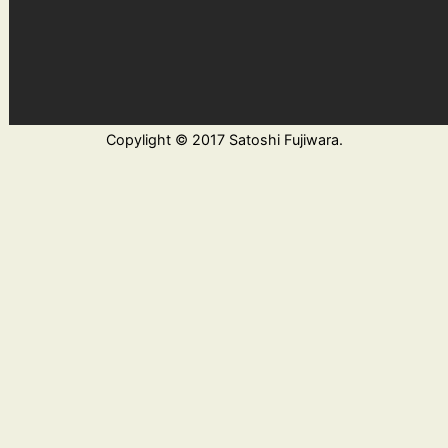
Copylight © 2017 Satoshi Fujiwara.