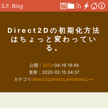
S.F. Blog
Direct2Dの初期化方法
はちょっと変わってい
る。
公開：
2013
-04-18 19:48
更新：2020-02-15 04:37
カテゴリ:
direct2d
,
directx
,
windows
,
c++