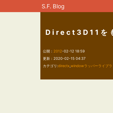
S.F. Blog
Direct3D1
公開：
2012
-02-12 18:59
更新：2020-02-15 04:37
カテゴリ:
directx
,
windowラッパーライブラ