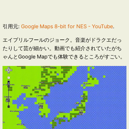
引用元:
Google Maps 8-bit for NES - YouTube
.
エイプリルフールのジョーク。音楽がドラクエだっ
たりして芸が細かい。動画でも紹介されていたがち
ゃんとGoogle Mapでも体験できるところがすごい。