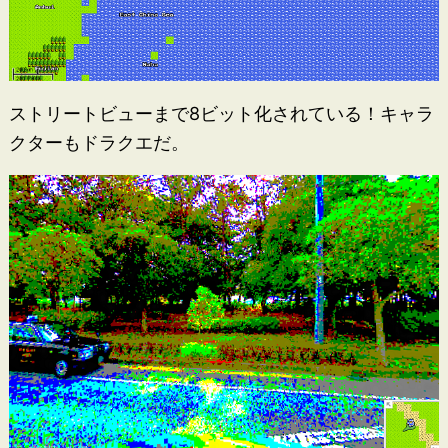
ストリートビューまで8ビット化されている！キャラ
クターもドラクエだ。