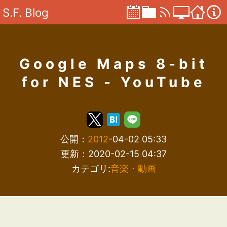
S.F. Blog
Google Maps 8-bit
for NES - YouTube
公開：
2012
-04-02 05:33
更新：2020-02-15 04:37
カテゴリ:
音楽・動画