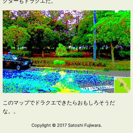
クターもドラクエだ。
このマップでドラクエできたらおもしろそうだ
な。。
Copylight © 2017 Satoshi Fujiwara.