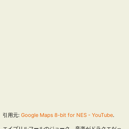
引用元:
Google Maps 8-bit for NES - YouTube
.
エイプリルフールのジョーク。音楽がドラクエだっ