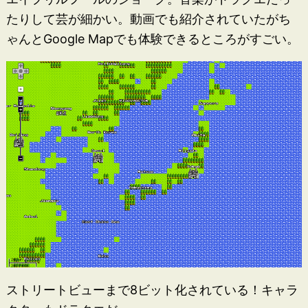
たりして芸が細かい。動画でも紹介されていたがち
ゃんとGoogle Mapでも体験できるところがすごい。
ストリートビューまで8ビット化されている！キャラ