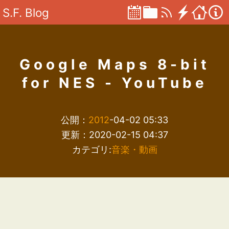
S.F. Blog
Google Maps 8-bit
for NES - YouTube
公開：
2012
-04-02 05:33
更新：2020-02-15 04:37
カテゴリ:
音楽・動画