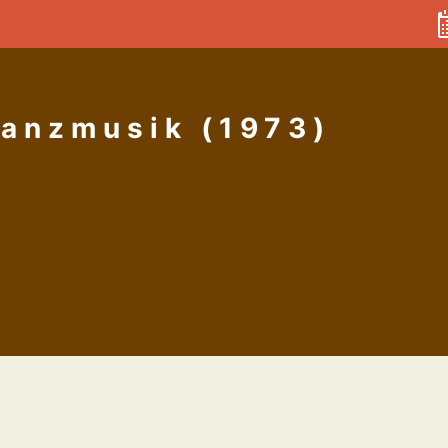
Tanzmusik (1973)