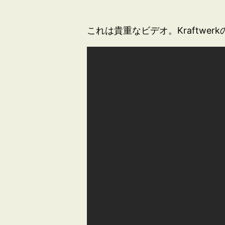
これは貴重なビデオ。Kraftwe