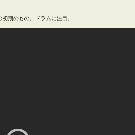
rkの初期のもの。ドラムに注目。