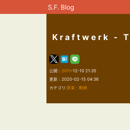
S.F. Blog
Kraftwerk - 
公開：
2011
-12-10 21:35
更新：2020-02-15 04:36
カテゴリ:
音楽・動画