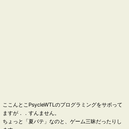
ここんとこPsycleWTLのプログラミングをサボって
ますが．．すんません。
ちょっと「夏バテ」なのと、ゲーム三昧だったりし