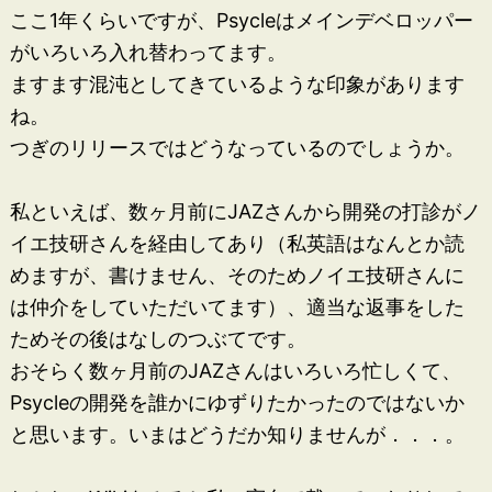
ここ1年くらいですが、Psycleはメインデベロッパー
がいろいろ入れ替わってます。
ますます混沌としてきているような印象があります
ね。
つぎのリリースではどうなっているのでしょうか。
私といえば、数ヶ月前にJAZさんから開発の打診がノ
イエ技研さんを経由してあり（私英語はなんとか読
めますが、書けません、そのためノイエ技研さんに
は仲介をしていただいてます）、適当な返事をした
ためその後はなしのつぶてです。
おそらく数ヶ月前のJAZさんはいろいろ忙しくて、
Psycleの開発を誰かにゆずりたかったのではないか
と思います。いまはどうだか知りませんが．．．。