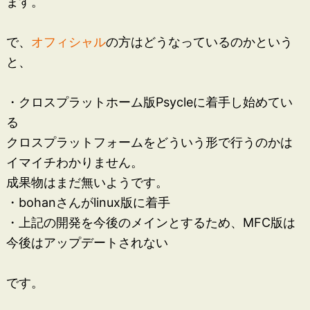
ます。
で、
オフィシャル
の方はどうなっているのかという
と、
・クロスプラットホーム版Psycleに着手し始めてい
る
クロスプラットフォームをどういう形で行うのかは
イマイチわかりません。
成果物はまだ無いようです。
・bohanさんがlinux版に着手
・上記の開発を今後のメインとするため、MFC版は
今後はアップデートされない
です。