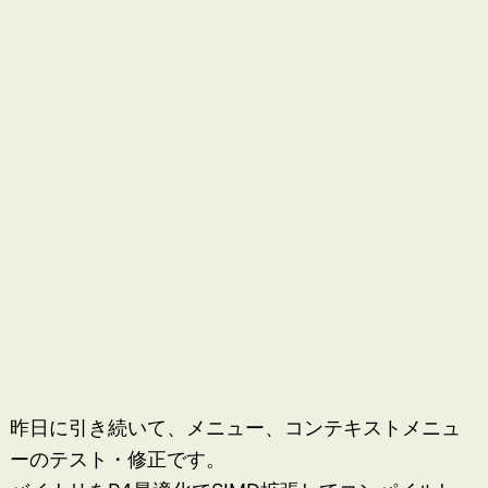
昨日に引き続いて、メニュー、コンテキストメニュ
ーのテスト・修正です。