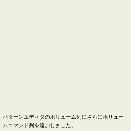
パターンエディタのボリューム列にさらにボリュー
ムコマンド列を追加しました。