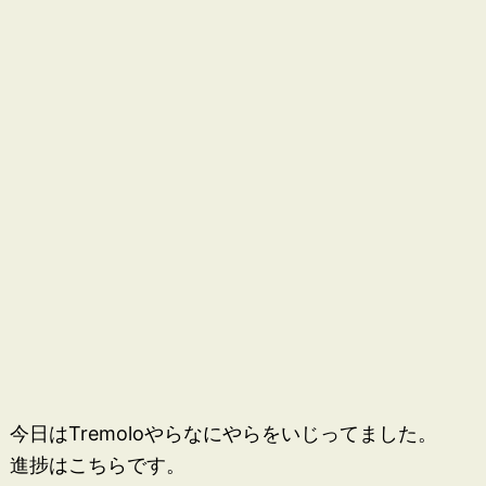
今日はTremoloやらなにやらをいじってました。
進捗はこちらです。