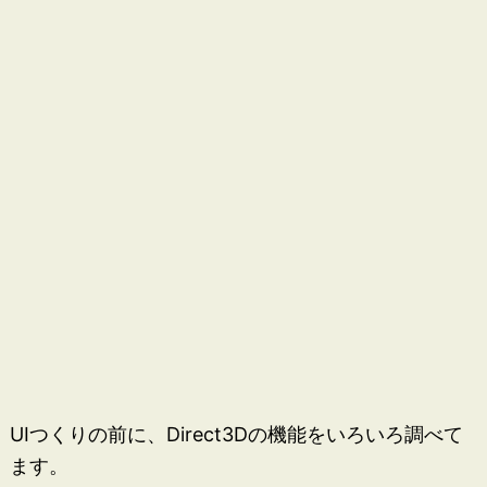
UIつくりの前に、Direct3Dの機能をいろいろ調べて
ます。