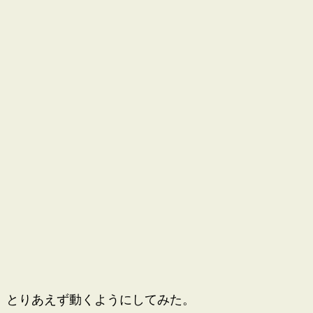
とりあえず動くようにしてみた。