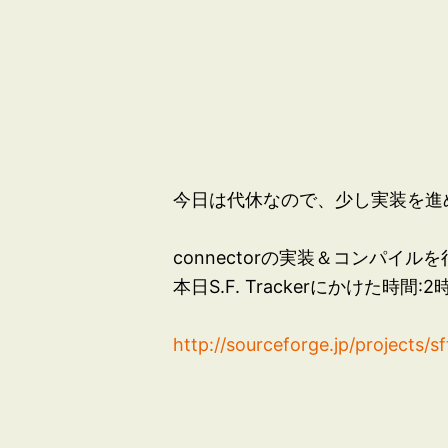
今日は代休なので、少し実装を進
connectorの実装＆コンパイル
本日S.F. Trackerにかけた時間:2
http://sourceforge.jp/projects/sf