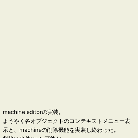
machine editorの実装。
ようやく各オブジェクトのコンテキストメニュー表
示と、machineの削除機能を実装し終わった。