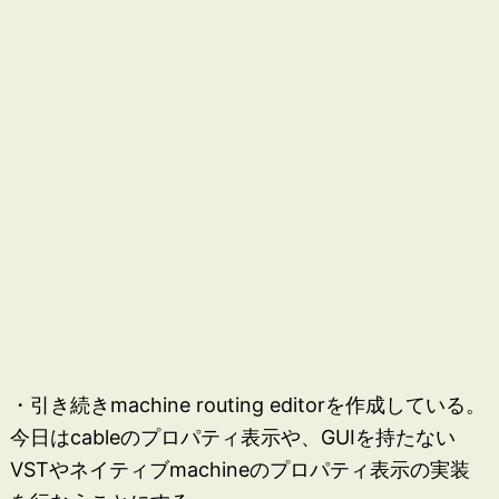
・引き続きmachine routing editorを作成している。
今日はcableのプロパティ表示や、GUIを持たない
VSTやネイティブmachineのプロパティ表示の実装