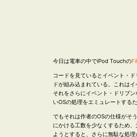
今日は電車の中でiPod Touchの
Fi
コードを見ているとイベント・ド
ドが組み込まれている。これはイ
それをさらにイベント・ドリブン
いOSの処理をエミュレートする
でもそれは作者のOSの仕様がそ
にかける工数を少なくするため、
ようとすると、さらに無駄な処理