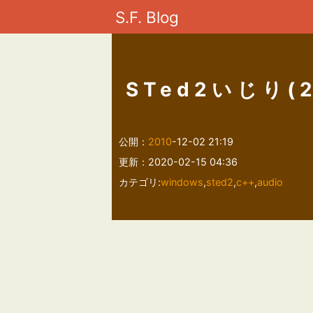
S.F. Blog
STed2いじり(2
公開：
2010
-12-02 21:19
更新：2020-02-15 04:36
カテゴリ:
windows
,
sted2
,
c++
,
audio