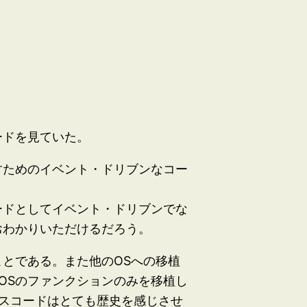
ードを見ていた。
すためのイベント・ドリブンなコー
ードとしてイベント・ドリブンでな
おわかりいただけるだろう。
とである。また他のOSへの移植
OSのファンクションのみを移植し
ースコードはとても歴史を感じさせ