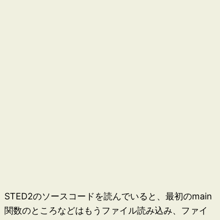
STED2のソースコードを読んでいると、最初のmain
関数のところなどはもうファイル読み込み、ファイ