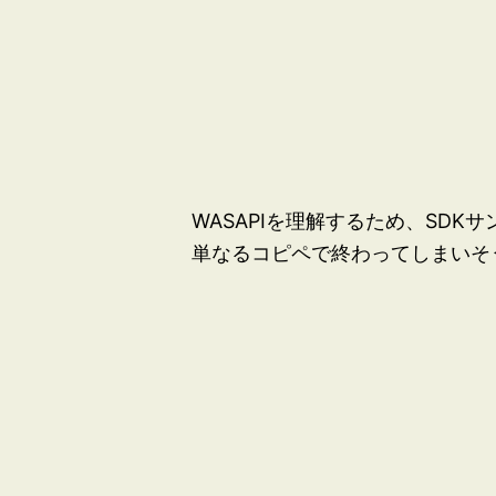
WASAPIを理解するため、SDK
単なるコピペで終わってしまいそ