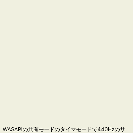
WASAPIの共有モードのタイマモードで440Hzのサ