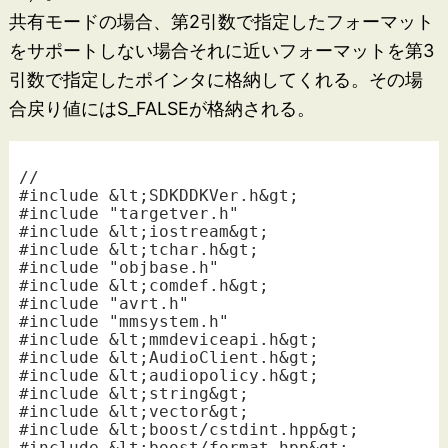
共有モードの場合、第2引数で指定したフォーマット
をサポートしない場合それに近いフォーマットを第3
引数で指定したポインタに格納してくれる。その場
合戻り値にはS_FALSEが格納される。