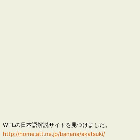
WTLの日本語解説サイトを見つけました。
http://home.att.ne.jp/banana/akatsuki/