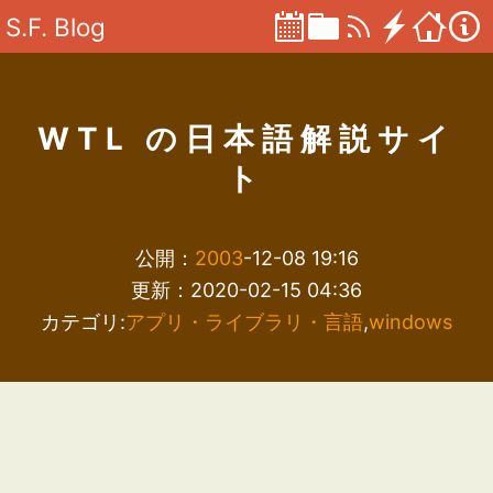
S.F. Blog
WTL の日本語解説サイ
ト
公開：
2003
-12-08 19:16
更新：2020-02-15 04:36
カテゴリ:
アプリ・ライブラリ・言語
,
windows