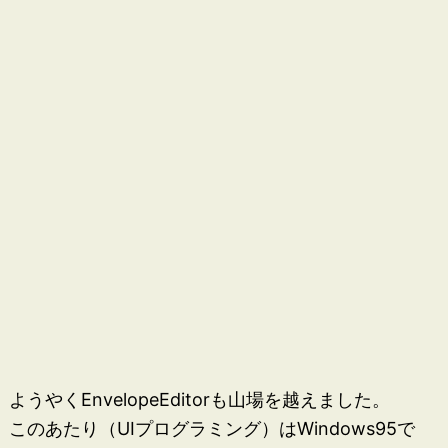
ようやくEnvelopeEditorも山場を越えました。
このあたり（UIプログラミング）はWindows95で