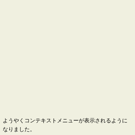
ようやくコンテキストメニューが表示されるように
なりました。