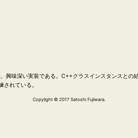
ラリ。興味深い実装である。C++クラスインスタンスとの
練されている。
Copylight © 2017 Satoshi Fujiwara.