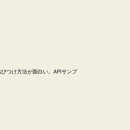
結びつけ方法が面白い。APIサンプ