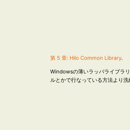
第 5 章: Hilo Common Library
.
Windowsの薄いラッパライブ
ルとかで行なっている方法より洗