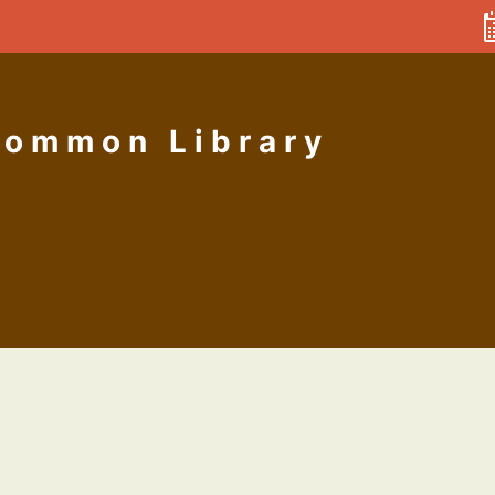
Common Library