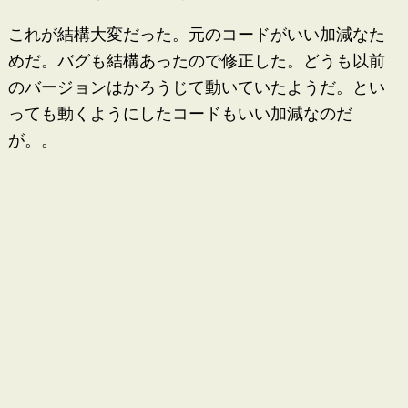
これが結構大変だった。元のコードがいい加減なた
めだ。バグも結構あったので修正した。どうも以前
のバージョンはかろうじて動いていたようだ。とい
っても動くようにしたコードもいい加減なのだ
が。。