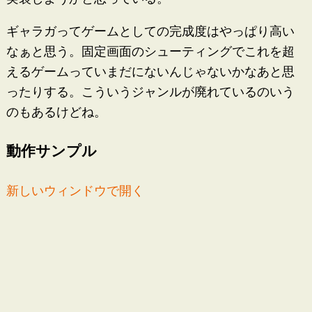
ギャラガってゲームとしての完成度はやっぱり高い
なぁと思う。固定画面のシューティングでこれを超
えるゲームっていまだにないんじゃないかなあと思
ったりする。こういうジャンルが廃れているのいう
のもあるけどね。
動作サンプル
新しいウィンドウで開く