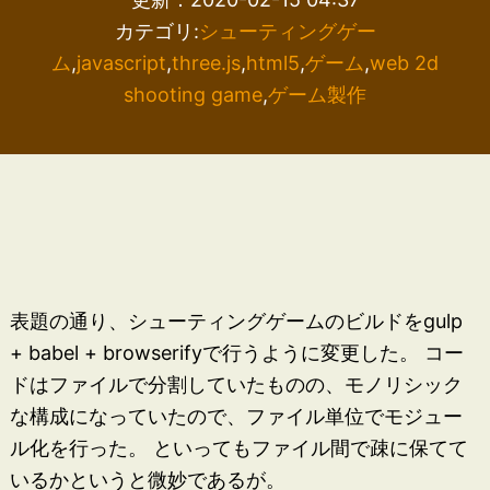
カテゴリ:
シューティングゲー
ム
,
javascript
,
three.js
,
html5
,
ゲーム
,
web 2d
shooting game
,
ゲーム製作
表題の通り、シューティングゲームのビルドをgulp
+ babel + browserifyで行うように変更した。 コー
ドはファイルで分割していたものの、モノリシック
な構成になっていたので、ファイル単位でモジュー
ル化を行った。 といってもファイル間で疎に保てて
いるかというと微妙であるが。