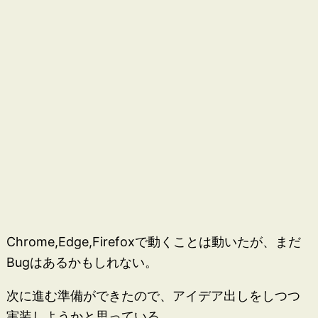
Chrome,Edge,Firefoxで動くことは動いたが、まだ
Bugはあるかもしれない。
次に進む準備ができたので、アイデア出しをしつつ
実装しようかと思っている。