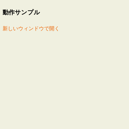
動作サンプル
新しいウィンドウで開く