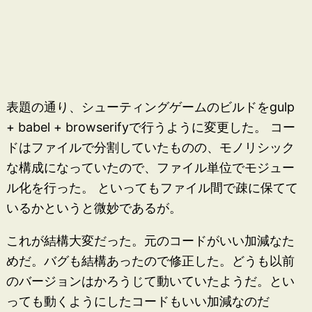
表題の通り、シューティングゲームのビルドをgulp
+ babel + browserifyで行うように変更した。 コー
ドはファイルで分割していたものの、モノリシック
な構成になっていたので、ファイル単位でモジュー
ル化を行った。 といってもファイル間で疎に保てて
いるかというと微妙であるが。
これが結構大変だった。元のコードがいい加減なた
めだ。バグも結構あったので修正した。どうも以前
のバージョンはかろうじて動いていたようだ。とい
っても動くようにしたコードもいい加減なのだ