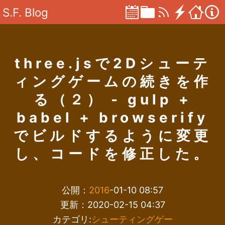
S.F. Blog
three.jsで2Dシューテ
ィングゲームの続きを作
る（２） - gulp +
babel + browserify
でビルドするように変更
し、コードを修正した。
公開：
2016
-01-10 08:57
更新：2020-02-15 04:37
カテゴリ:
シューティングゲー