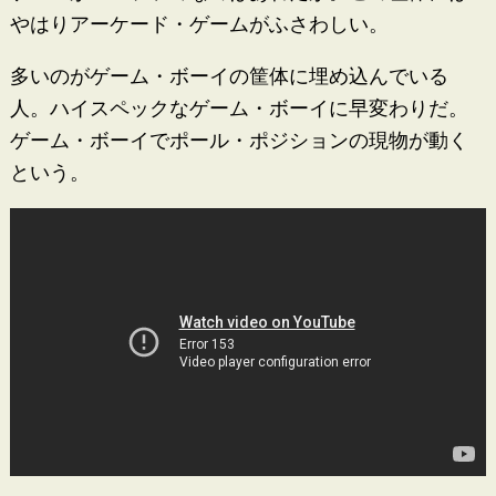
やはりアーケード・ゲームがふさわしい。
多いのがゲーム・ボーイの筐体に埋め込んでいる
人。ハイスペックなゲーム・ボーイに早変わりだ。
ゲーム・ボーイでポール・ポジションの現物が動く
という。