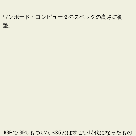
ワンボード・コンピュータのスペックの高さに衝
撃。
1GBでGPUもついて$35とはすごい時代になったもの