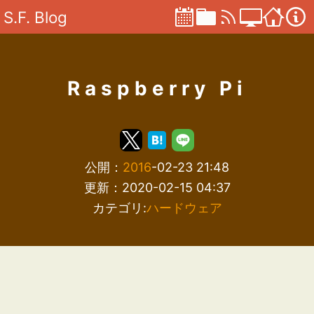
S.F. Blog
Raspberry Pi
公開：
2016
-02-23 21:48
更新：2020-02-15 04:37
カテゴリ:
ハードウェア