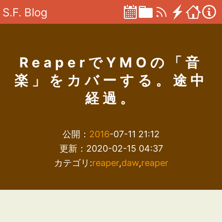
S.F. Blog
ReaperでYMOの「音
楽」をカバーする。途中
経過。
公開：
2016
-07-11 21:12
更新：2020-02-15 04:37
カテゴリ:
reaper
,
daw
,
reaper