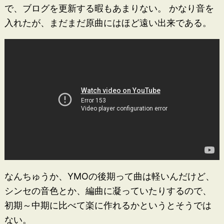
で、ブログを更新する暇もあまりない。 かなり音を
入れたが、まだまだ原曲にはほど遠い出来である。
なんちゅうか、YMOの後期って曲は軽いんだけど、
シンセの音色とか、編曲に凝っていたりするので、
初期～中期に比べて楽に作れるかというとそうでは
ない。