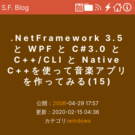
S.F. Blog
.NetFramework 3.5
と WPF と C#3.0 と
C++/CLI と Native
C++を使って音楽アプリ
を作ってみる(15)
公開：
2008
-04-29 17:57
更新：2020-02-15 04:36
カテゴリ:
windows