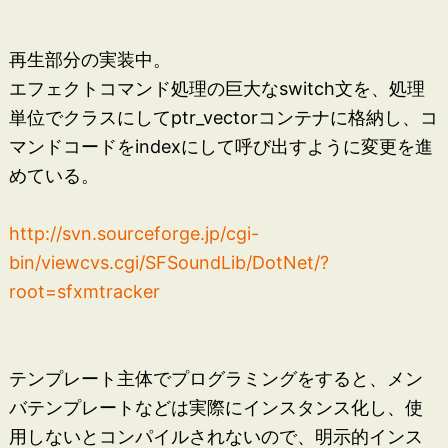
再生部分の実装中。
エフェクトコマンド処理の巨大なswitch文を、処理
単位でクラスにしてptr_vectorコンテナに格納し、コ
マンドコードをindexにして呼び出すように変更を進
めている。
http://svn.sourceforge.jp/cgi-
bin/viewcvs.cgi/SFSoundLib/DotNet/?
root=sfxmtracker
テンプレート主体でプログラミングをすると、メン
バテンプレートなどは実際にインスタンス化し、使
用しないとコンパイルされないので、明示的インス