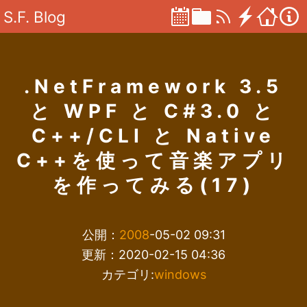
S.F. Blog
.NetFramework 3.5
と WPF と C#3.0 と
C++/CLI と Native
C++を使って音楽アプリ
を作ってみる(17)
公開：
2008
-05-02 09:31
更新：2020-02-15 04:36
カテゴリ:
windows