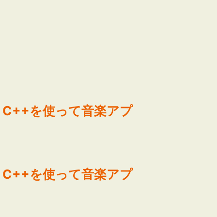
ative C++を使って音楽アプ
ative C++を使って音楽アプ