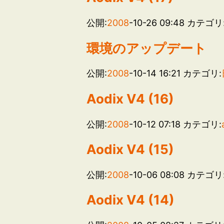
公開:
2008
-10-26 09:48
カテゴリ
環境のアップデート
公開:
2008
-10-14 16:21
カテゴリ:
Aodix V4 (16)
公開:
2008
-10-12 07:18
カテゴリ:
Aodix V4 (15)
公開:
2008
-10-06 08:08
カテゴリ
Aodix V4 (14)