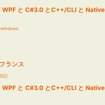
5 と WPF と C#3.0 とC++/CLI と N
:
windows
:
- フランス
日記
5 と WPF と C#3.0 とC++/CLI と N