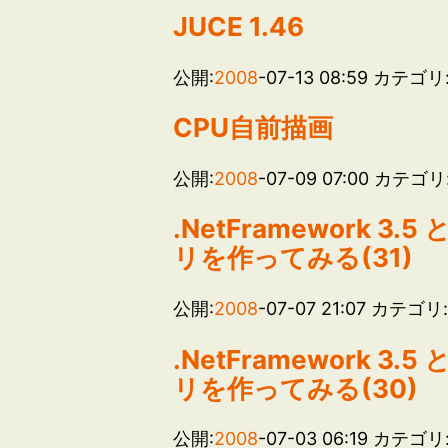
JUCE 1.46
公開:
2008
-07-13 08:59
カテゴリ
CPU自前描画
公開:
2008
-07-09 07:00
カテゴリ
.NetFramework 3.
リを作ってみる(31)
公開:
2008
-07-07 21:07
カテゴリ
.NetFramework 3.
リを作ってみる(30)
公開:
2008
-07-03 06:19
カテゴリ