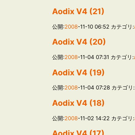
Aodix V4 (21)
公開:
2008
-11-10 06:52
カテゴリ:
Aodix V4 (20)
公開:
2008
-11-04 07:31
カテゴリ:
Aodix V4 (19)
公開:
2008
-11-04 07:28
カテゴリ:
Aodix V4 (18)
公開:
2008
-11-02 14:22
カテゴリ:
Aodix V4 (17)