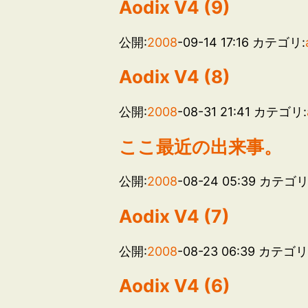
Aodix V4 (9)
公開:
2008
-09-14 17:16
カテゴリ:
Aodix V4 (8)
公開:
2008
-08-31 21:41
カテゴリ:
ここ最近の出来事。
公開:
2008
-08-24 05:39
カテゴリ
Aodix V4 (7)
公開:
2008
-08-23 06:39
カテゴリ
Aodix V4 (6)