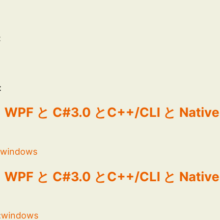
:
:
5 と WPF と C#3.0 とC++/CLI と N
:
windows
5 と WPF と C#3.0 とC++/CLI と N
:
windows