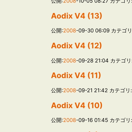
公開:
2008
-10-05 08:27
カテゴリ
Aodix V4 (13)
公開:
2008
-09-30 06:09
カテゴリ
Aodix V4 (12)
公開:
2008
-09-28 21:04
カテゴリ
Aodix V4 (11)
公開:
2008
-09-21 21:42
カテゴリ
Aodix V4 (10)
公開:
2008
-09-16 01:45
カテゴリ