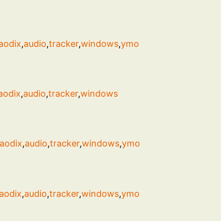
aodix
,
audio
,
tracker
,
windows
,
ymo
aodix
,
audio
,
tracker
,
windows
aodix
,
audio
,
tracker
,
windows
,
ymo
aodix
,
audio
,
tracker
,
windows
,
ymo