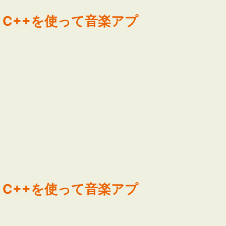
ative C++を使って音楽アプ
ative C++を使って音楽アプ