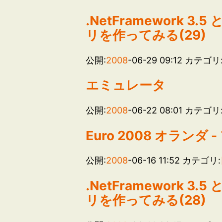
.NetFramework 3.
リを作ってみる(29)
公開:
2008
-06-29 09:12
カテゴリ
エミュレータ
公開:
2008
-06-22 08:01
カテゴリ
Euro 2008 オランダ 
公開:
2008
-06-16 11:52
カテゴリ:
.NetFramework 3.
リを作ってみる(28)