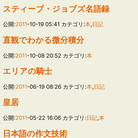
スティーブ・ジョブズ名語録
公開:
2011
-10-19 05:41
カテゴリ:
本
,
日記
直観でわかる微分積分
公開:
2011
-10-08 20:52
カテゴリ:
本
エリアの騎士
公開:
2011
-06-19 08:26
カテゴリ:
本
,
日記
皇居
公開:
2011
-05-22 16:06
カテゴリ:
日記
,
本
日本語の作文技術