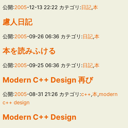
公開:
2005
-12-13 22:22
カテゴリ:
日記
,
本
慮人日記
公開:
2005
-09-26 06:36
カテゴリ:
日記
,
本
本を読みふける
公開:
2005
-09-25 06:36
カテゴリ:
日記
,
本
Modern C++ Design 再び
公開:
2005
-08-31 21:26
カテゴリ:
c++
,
本
,
modern
c++ design
Modern C++ Design