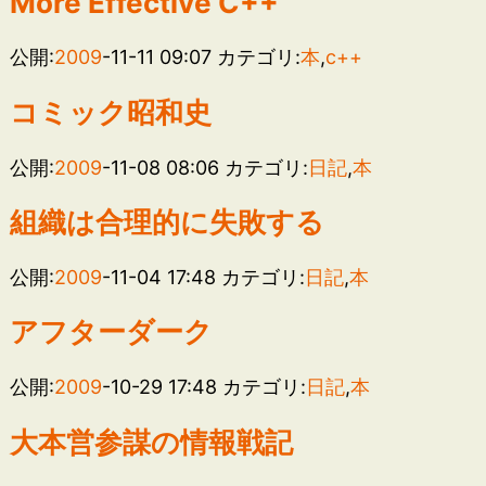
More Effective C++
公開:
2009
-11-11 09:07
カテゴリ:
本
,
c++
コミック昭和史
公開:
2009
-11-08 08:06
カテゴリ:
日記
,
本
組織は合理的に失敗する
公開:
2009
-11-04 17:48
カテゴリ:
日記
,
本
アフターダーク
公開:
2009
-10-29 17:48
カテゴリ:
日記
,
本
大本営参謀の情報戦記