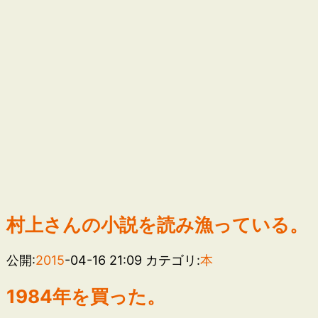
村上さんの小説を読み漁っている。
公開:
2015
-04-16 21:09
カテゴリ:
本
1984年を買った。