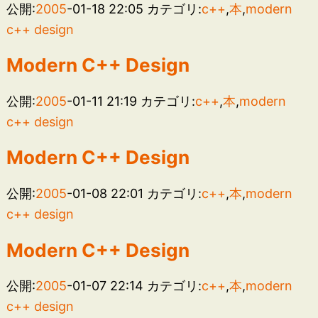
公開:
2005
-01-18 22:05
カテゴリ:
c++
,
本
,
modern
c++ design
Modern C++ Design
公開:
2005
-01-11 21:19
カテゴリ:
c++
,
本
,
modern
c++ design
Modern C++ Design
公開:
2005
-01-08 22:01
カテゴリ:
c++
,
本
,
modern
c++ design
Modern C++ Design
公開:
2005
-01-07 22:14
カテゴリ:
c++
,
本
,
modern
c++ design