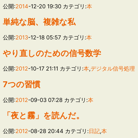
公開:
2014
-12-20 19:30
カテゴリ:
本
単純な脳、複雑な私
公開:
2013
-12-18 05:57
カテゴリ:
本
やり直しのための信号数学
公開:
2012
-10-17 21:11
カテゴリ:
本
,
デジタル信号処理
7つの習慣
公開:
2012
-09-03 07:28
カテゴリ:
本
「夜と霧」を読んだ。
公開:
2012
-08-28 20:44
カテゴリ:
日記
,
本