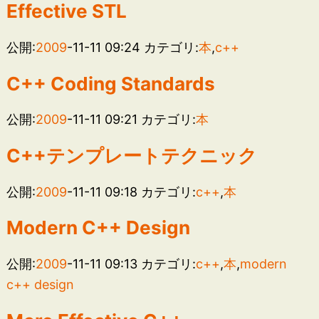
Effective STL
公開:
2009
-11-11 09:24
カテゴリ:
本
,
c++
C++ Coding Standards
公開:
2009
-11-11 09:21
カテゴリ:
本
C++テンプレートテクニック
公開:
2009
-11-11 09:18
カテゴリ:
c++
,
本
Modern C++ Design
公開:
2009
-11-11 09:13
カテゴリ:
c++
,
本
,
modern
c++ design