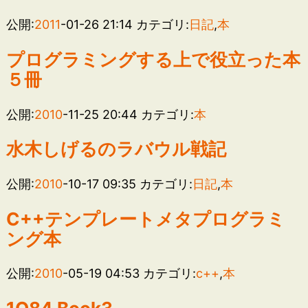
公開:
2011
-01-26 21:14
カテゴリ:
日記
,
本
プログラミングする上で役立った本
５冊
公開:
2010
-11-25 20:44
カテゴリ:
本
水木しげるのラバウル戦記
公開:
2010
-10-17 09:35
カテゴリ:
日記
,
本
C++テンプレートメタプログラミ
ング本
公開:
2010
-05-19 04:53
カテゴリ:
c++
,
本