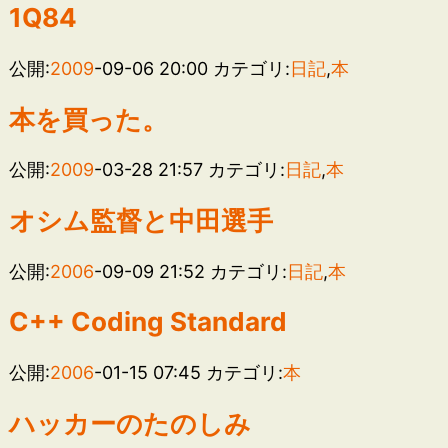
1Q84
公開:
2009
-09-06 20:00
カテゴリ:
日記
,
本
本を買った。
公開:
2009
-03-28 21:57
カテゴリ:
日記
,
本
オシム監督と中田選手
公開:
2006
-09-09 21:52
カテゴリ:
日記
,
本
C++ Coding Standard
公開:
2006
-01-15 07:45
カテゴリ:
本
ハッカーのたのしみ