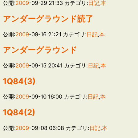
公開:
2009
-09-29 21:33
カテゴリ:
日記
,
本
アンダーグラウンド読了
公開:
2009
-09-16 21:21
カテゴリ:
日記
,
本
アンダーグラウンド
公開:
2009
-09-15 20:41
カテゴリ:
日記
,
本
1Q84(3)
公開:
2009
-09-10 16:00
カテゴリ:
日記
,
本
1Q84(2)
公開:
2009
-09-08 06:08
カテゴリ:
日記
,
本