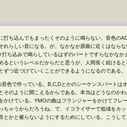
に打ち込んでもまったくそのように鳴らない。音色のAD
それらしい音になる。が、なかなか原曲に近くはならな
ベタ打ち込みで鳴らしているはずのパートですらなかなか
めるというレベルだからだと思うが、人間長く続けると
とずつ近づけていくことができるようになるのである。
音色で作っている。B,C,Dとかのシーケンスパートは
とそのように聞こえるからである。本当はどうなのかわ
をかけている。YMOの曲はフランジャーをかけてフレ
っちゃうからだろうね。で、イコライザーで低域をカッ
音とかと被らないようにするためにしている。こうして
。