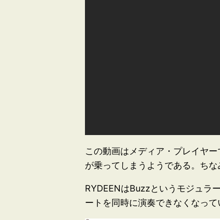
この動画はメディア・プレイヤーで再
が乗ってしまうようである。ちなみ
RYDEENはBuzzというモジ
ートを同時に演奏できなくなって