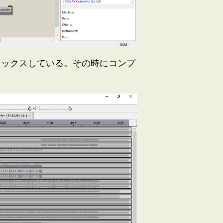
てミックスしている。その時にコンプ