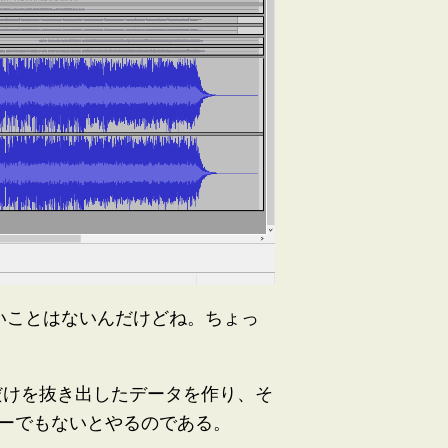
ないことはないんだけどね。ちょっ
だけを抜き出したデータを作り、そ
ーでもないとやるのである。