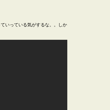
っていっている気がするな。。しか