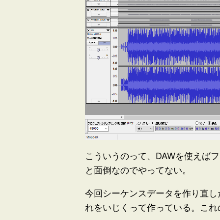
こういうのって、DAWを使えば
と面倒なのでやってない。
今回シーケンスデータを作り直し
れをいじくって作っている。これ