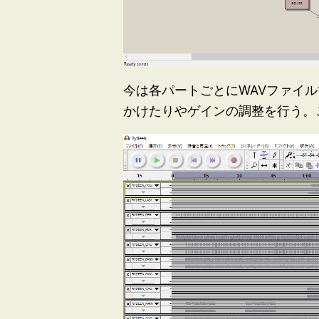
今は各パートごとにWAVファイル
かけたりやゲインの調整を行う。こ