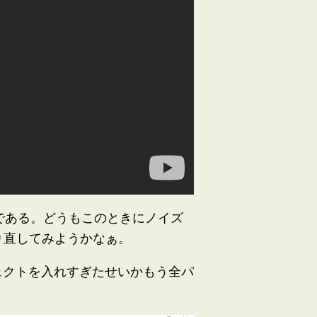
ものである。どうもこのときにノイズ
り直してみようかなぁ。
フェクトを入れすぎたせいかもう全パ