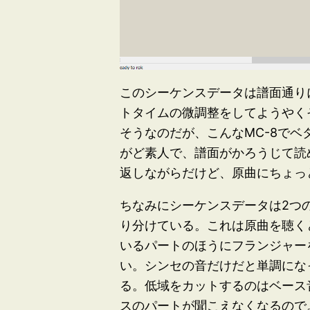
このシーケンスデータは譜面通り
トタイムの微調整をしてようやく
そうなのだが、こんなMC-8で
がど素人で、譜面がかろうじて読
返しながらだけど、原曲にちょっ
ちなみにシーケンスデータは2つの
り分けている。これは原曲を聴く
いるパートのほうにフランジャー
い。シンセの音だけだと単調にな
る。低域をカットするのはベース
スのパートが聞こえなくなるので