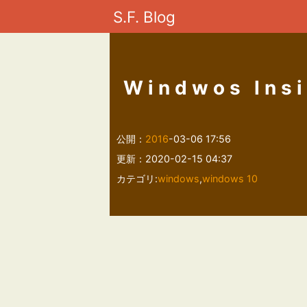
S.F. Blog
Windwos Insi
公開：
2016
-03-06 17:56
更新：2020-02-15 04:37
カテゴリ:
windows
,
windows 10