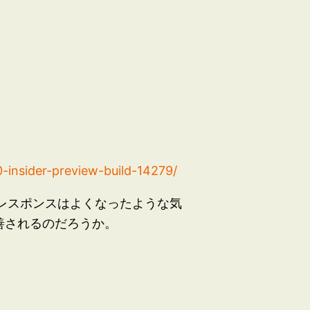
insider-preview-build-14279/
レスポンスはよくなったような気
改善されるのだろうか。