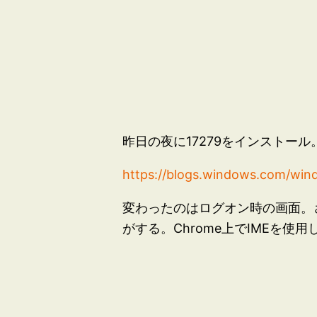
昨日の夜に17279をインストール
https://blogs.windows.com/win
変わったのはログオン時の画面。
がする。Chrome上でIMEを