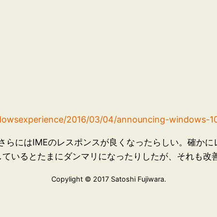
。
dowsexperience/2016/03/04/announcing-windows-10-
さらにはIMEのレスポンスが良くなったらしい。確かに
使用しているとたまにダンマリになったりしたが、それも
Copylight © 2017 Satoshi Fujiwara.