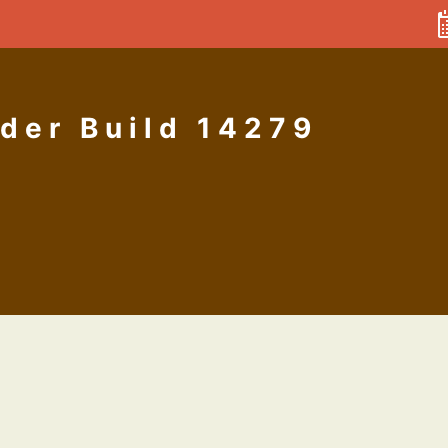
der Build 14279